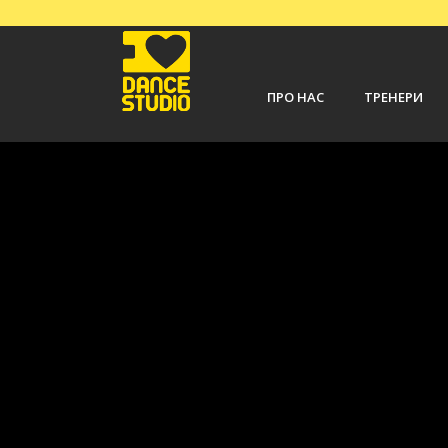
ПРО НАС
ТРЕНЕРИ