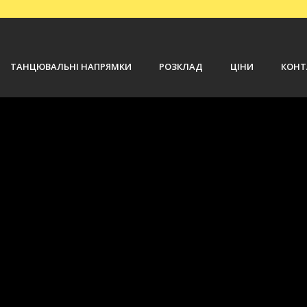
ТАНЦЮВАЛЬНІ НАПРЯМКИ
РОЗКЛАД
ЦІНИ
КОНТ