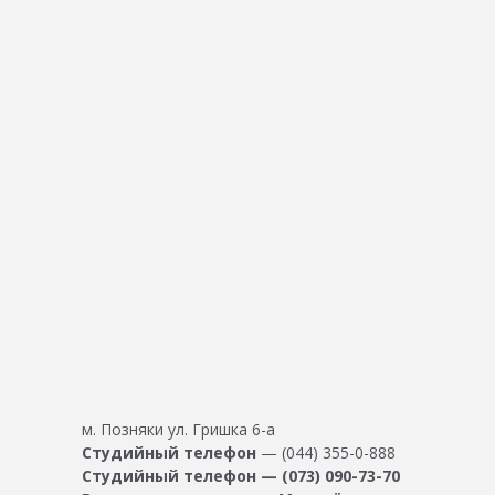
м. Позняки ул. Гришка 6-а
Студийный телефон
— (044) 355-0-888
Студийный телефон — (073) 090-73-70