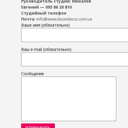
Руководитель студии: Михалёв
Евгений — 093 86 20 810
Студийный телефон
Почта:
info@www.ilovedance.com.ua
Ваше имя (обязательно)
Ваш e-mail (обязательно)
Сообщение