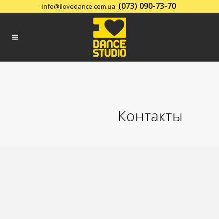
(073) 090-73-70
info@ilovedance.com.ua
Заказать обратный звонок
Контакты