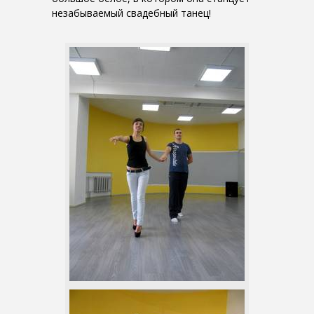
незабываемый свадебный танец!