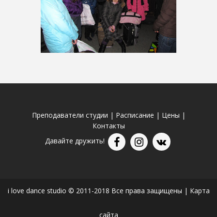
Преподаватели студии
|
Расписание
|
Цены
|
Контакты
Давайте дружить!
i love dance studio © 2011-2018 Все права защищены |
Карта
сайта