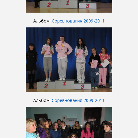
Альбом:
Соревнования 2009-2011
Альбом:
Соревнования 2009-2011