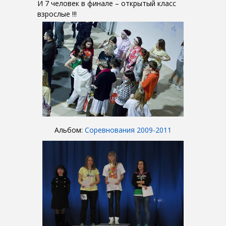
И 7 человек в финале – открытый класс
взрослые !!!
Альбом:
Соревнования 2009-2011