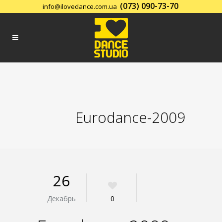
(073) 090-73-70
info@ilovedance.com.ua
Заказать обратный звонок
Eurodance-2009
26
Декабрь
0