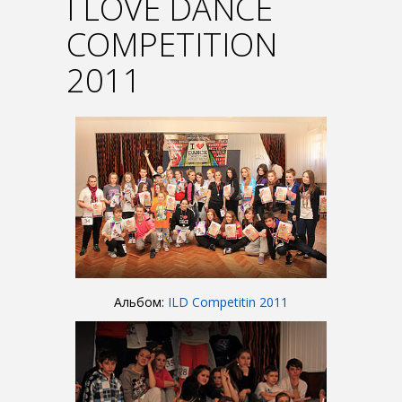
I LOVE DANCE
COMPETITION
2011
Альбом:
ILD Competitin 2011