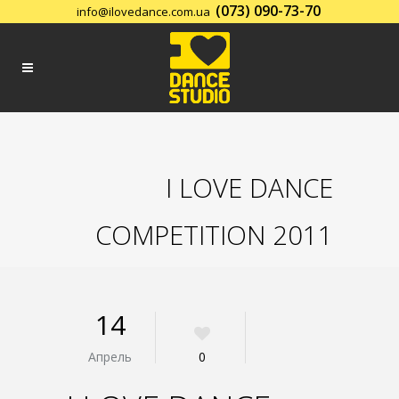
(073) 090-73-70
info@ilovedance.com.ua
Заказать обратный звонок
I LOVE DANCE
COMPETITION 2011
14
Апрель
0