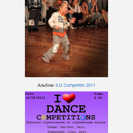
Альбом:
ILD Competitin 2011