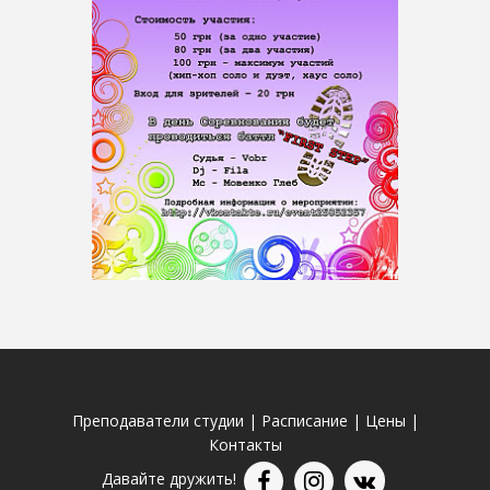
Преподаватели студии
|
Расписание
|
Цены
|
Контакты
Давайте дружить!