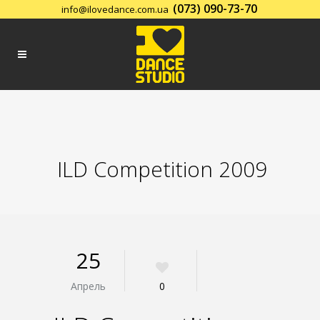
(073) 090-73-70
info@ilovedance.com.ua
Заказать обратный звонок
ILD Competition 2009
25
Апрель
0