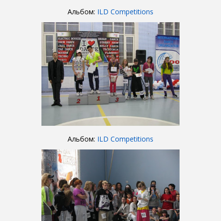
Альбом:
ILD Competitions
Альбом:
ILD Competitions