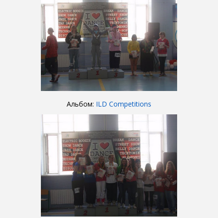
Альбом:
ILD Competitions