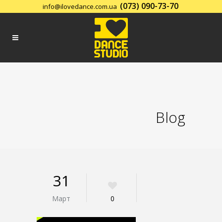
(073) 090-73-70
info@ilovedance.com.ua
Заказать обратный звонок
Blog
31
Март
0