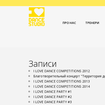
ПРО НАС
ТРЕНЕРИ
Записи
I LOVE DANCE COMPETITIONS 2012
Благотворительный концерт "Территория д
I LOVE DANCE COMPETITIONS 2013
I LOVE DANCE COMPETITIONS 2014
I LOVE DANCE PARTY #1
I LOVE DANCE PARTY #2
I LOVE DANCE PARTY #3